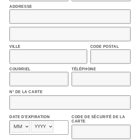
ADDRESSE
VILLE
CODE POSTAL
COURRIEL
TÉLÉPHONE
N° DE LA CARTE
DATE D'EXPIRATION
CODE DE SÉCURITÉ DE LA
CARTE