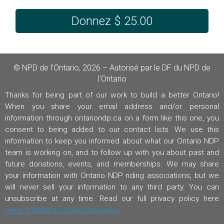
Donnez
$
25.00
© NPD de l’Ontario, 2026 – Autorisé par le DF du NPD de
l’Ontario
Thanks for being part of our work to build a better Ontario!
When you share your email address and/or personal
information through ontariondp.ca on a form like this one, you
consent to being added to our contact lists. We use this
information to keep you informed about what our Ontario NDP
team is working on, and to follow up with you about past and
future donations, events, and memberships. We may share
your information with Ontario NDP riding associations, but we
will never sell your information to any third party. You can
unsubscribe at any time. Read our full privacy policy here
www.ontariondp.ca/privacy-policy