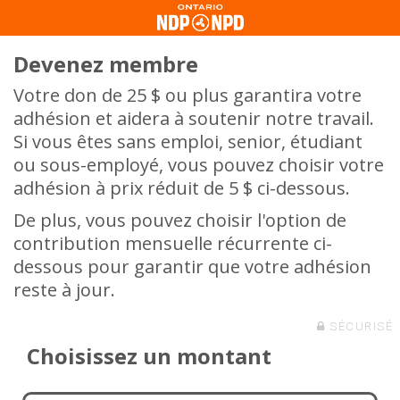
Devenez membre
Votre don de 25 $ ou plus garantira votre
adhésion et aidera à soutenir notre travail.
Si vous êtes sans emploi, senior, étudiant
ou sous-employé, vous pouvez choisir votre
adhésion à prix réduit de 5 $ ci-dessous.
De plus, vous pouvez choisir l'option de
contribution mensuelle récurrente ci-
dessous pour garantir que votre adhésion
reste à jour.
SÉCURISÉ
Choisissez un montant